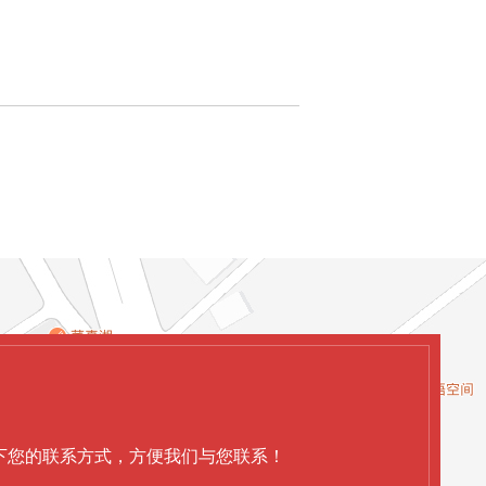
下您的联系方式，方便我们与您联系！