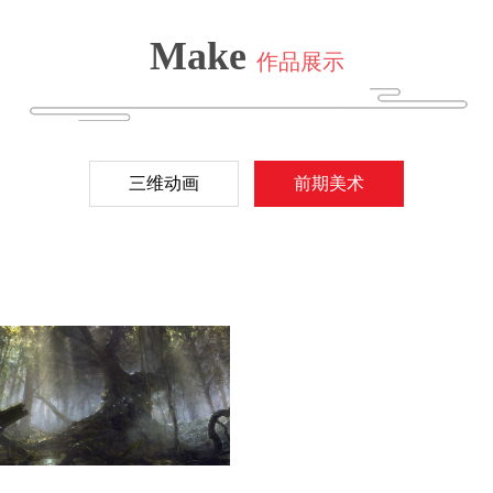
Make
作品展示
三维动画
前期美术