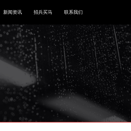
新闻资讯
招兵买马
联系我们