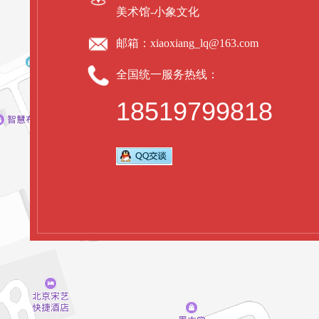
美术馆-小象文化
邮箱：
xiaoxiang_lq@163.com
全国统一服务热线：
18519799818