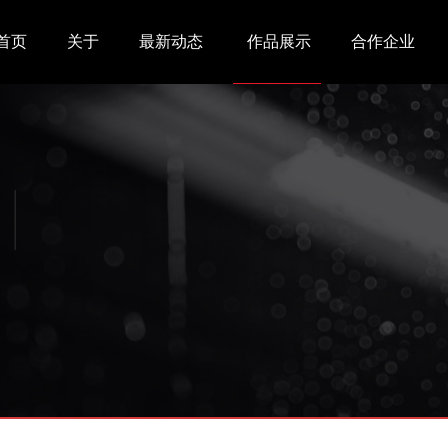
首页
关于
最新动态
作品展示
合作企业